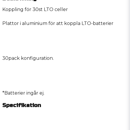
Koppling för 30st LTO celler
Plattor i aluminium för att koppla LTO-batterier
30pack konfiguration.
*Batterier ingår ej.
Specifikation