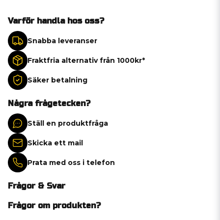
Varför handla hos oss?
Snabba leveranser
Fraktfria alternativ från 1000kr*
Säker betalning
Några frågetecken?
Ställ en produktfråga
Skicka ett mail
Prata med oss i telefon
Frågor & Svar
Frågor om produkten?