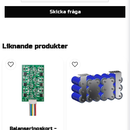
Skicka fråga
Liknande produkter
Balanseringskort -