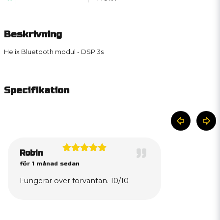
Beskrivning
Helix Bluetooth modul - DSP.3s
Specifikation
Robin
för 1 månad sedan
Fungerar över förväntan. 10/10