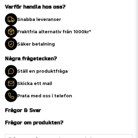
Varför handla hos oss?
Snabba leveranser
Fraktfria alternativ från 1000kr*
Säker betalning
Några frågetecken?
Ställ en produktfråga
Skicka ett mail
Prata med oss i telefon
Frågor & Svar
Frågor om produkten?
question