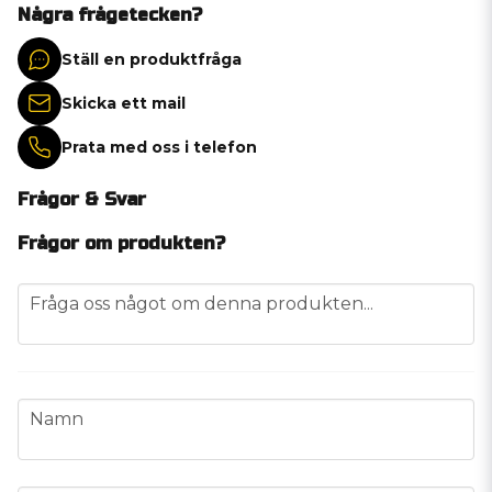
Några frågetecken?
Ställ en produktfråga
Skicka ett mail
Prata med oss i telefon
Frågor & Svar
Frågor om produkten?
question
Fråga oss något om denna produkten...
name
Namn