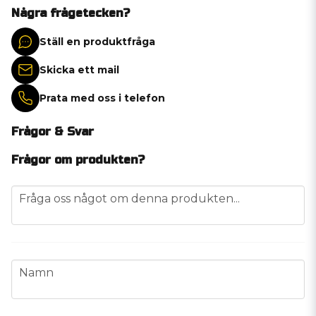
Några frågetecken?
Ställ en produktfråga
Skicka ett mail
Prata med oss i telefon
Frågor & Svar
Frågor om produkten?
question
Fråga oss något om denna produkten...
name
Namn