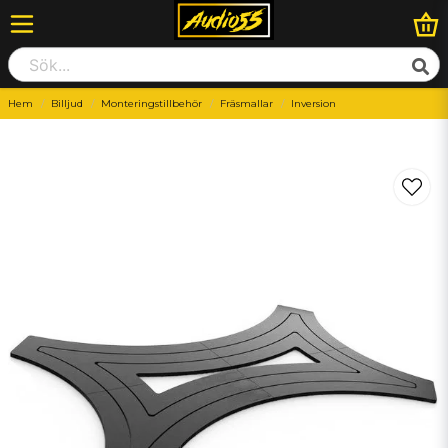
Hem
Billjud
Monteringstillbehör
Fräsmallar
Inversion