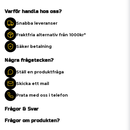
Varför handla hos oss?
Snabba leveranser
Fraktfria alternativ från 1000kr*
Säker betalning
Några frågetecken?
Ställ en produktfråga
Skicka ett mail
Prata med oss i telefon
Frågor & Svar
Frågor om produkten?