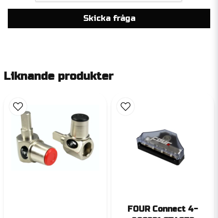
Skicka fråga
Liknande produkter
FOUR Connect 4-