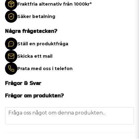
Fraktfria alternativ från 1000kr*
Säker betalning
Några frågetecken?
Ställ en produktfråga
Skicka ett mail
Prata med oss i telefon
Frågor & Svar
Frågor om produkten?
question
Fråga oss något om denna produkten...