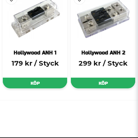
Hollywood ANH 1
Hollywood ANH 2
179 kr
/ Styck
299 kr
/ Styck
KÖP
KÖP