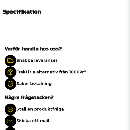
Specifikation
Varför handla hos oss?
Snabba leveranser
Fraktfria alternativ från 1000kr*
Säker betalning
Några frågetecken?
Ställ en produktfråga
Skicka ett mail