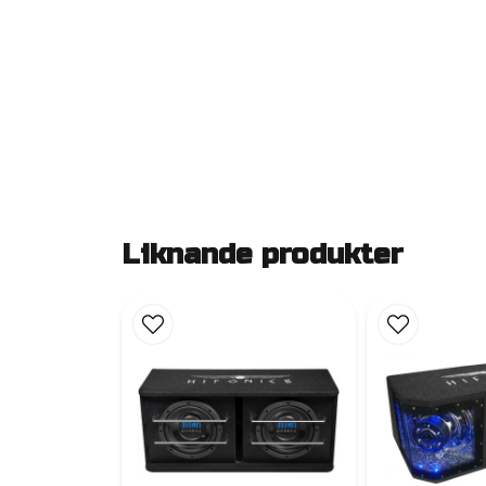
Liknande produkter