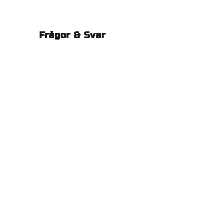
Frågor & Svar