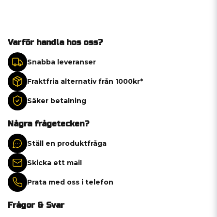
Varför handla hos oss?
Snabba leveranser
Fraktfria alternativ från 1000kr*
Säker betalning
Några frågetecken?
Ställ en produktfråga
Skicka ett mail
Prata med oss i telefon
Frågor & Svar