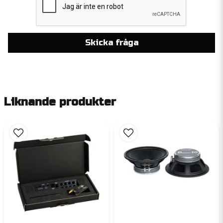
Skicka fråga
Liknande produkter