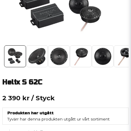
Helix S 62C
2 390 kr
/ Styck
Produkten har utgått
Tyvärr har denna produkten utgått ur vårt sortiment