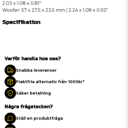
2.03 x 1.08 x 0.81″
Woofer: 57 x 27.5 x 23.5 mm / 2.24 x 1.08 x 0.93″
Specifikation
Varför handla hos oss?
Snabba leveranser
Fraktfria alternativ från 1000kr*
Säker betalning
Några frågetecken?
Ställ en produktfråga