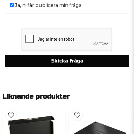
Ja, ni får publicera min fråga
Skicka fråga
Liknande produkter