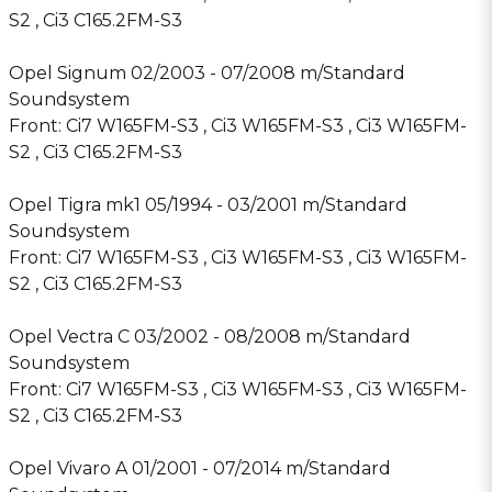
S2 , Ci3 C165.2FM-S3
Opel Signum 02/2003 - 07/2008 m/Standard
Soundsystem
Front: Ci7 W165FM-S3 , Ci3 W165FM-S3 , Ci3 W165FM-
S2 , Ci3 C165.2FM-S3
Opel Tigra mk1 05/1994 - 03/2001 m/Standard
Soundsystem
Front: Ci7 W165FM-S3 , Ci3 W165FM-S3 , Ci3 W165FM-
S2 , Ci3 C165.2FM-S3
Opel Vectra C 03/2002 - 08/2008 m/Standard
Soundsystem
Front: Ci7 W165FM-S3 , Ci3 W165FM-S3 , Ci3 W165FM-
S2 , Ci3 C165.2FM-S3
Opel Vivaro A 01/2001 - 07/2014 m/Standard