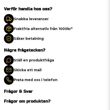
Varför handla hos oss?
Snabba leveranser
Fraktfria alternativ från 1000kr*
Säker betalning
Några frågetecken?
Ställ en produktfråga
Skicka ett mail
Prata med oss i telefon
Frågor & Svar
Frågor om produkten?