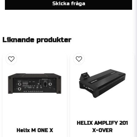
Skicka fråga
Liknande produkter
HELIX AMPLIFY 201
Helix M ONE X
X-OVER