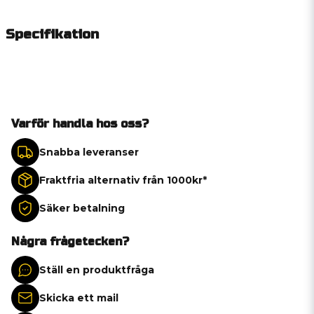
Specifikation
Varför handla hos oss?
Snabba leveranser
Fraktfria alternativ från 1000kr*
Säker betalning
Några frågetecken?
Ställ en produktfråga
Skicka ett mail