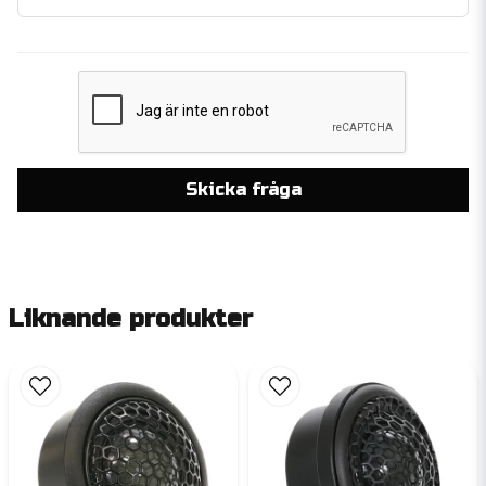
Skicka fråga
Liknande produkter