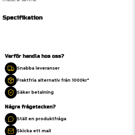
Specifikation
Varför handla hos oss?
Snabba leveranser
Fraktfria alternativ från 1000kr*
Säker betalning
Några frågetecken?
Ställ en produktfråga
Skicka ett mail