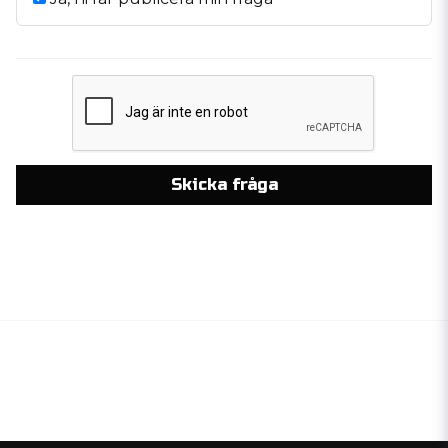
Skicka fråga