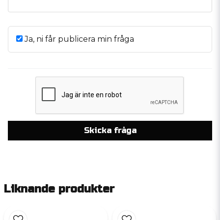
Ja, ni får publicera min fråga
Skicka fråga
Liknande produkter