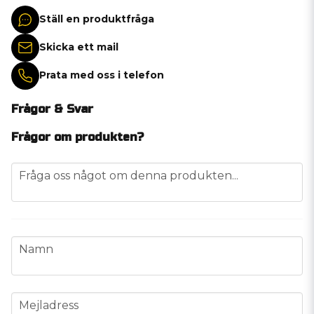
Ställ en produktfråga
Skicka ett mail
Prata med oss i telefon
Frågor & Svar
Frågor om produkten?
question
Fråga oss något om denna produkten...
name
Namn
email
Mejladress