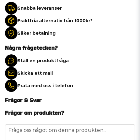
Snabba leveranser
Fraktfria alternativ från 1000kr*
Säker betalning
Några frågetecken?
Ställ en produktfråga
Skicka ett mail
Prata med oss i telefon
Frågor & Svar
Frågor om produkten?
question
Fråga oss något om denna produkten...