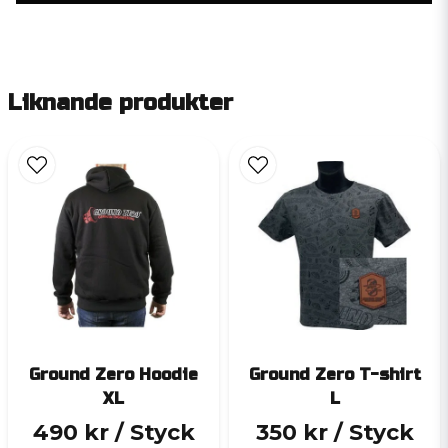
Liknande produkter
Ground Zero Hoodie
Ground Zero T-shirt
XL
L
490 kr
/ Styck
350 kr
/ Styck