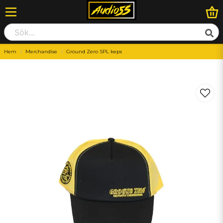
Hem
Merchandise
Ground Zero SPL keps