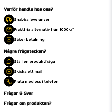
Varför handla hos oss?
Snabba leveranser
Fraktfria alternativ från 1000kr*
Säker betalning
Några frågetecken?
Ställ en produktfråga
Skicka ett mail
Prata med oss i telefon
Frågor & Svar
Frågor om produkten?