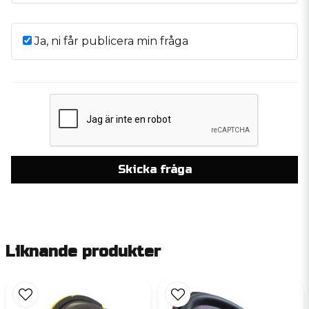
Ja, ni får publicera min fråga
Skicka fråga
Liknande produkter