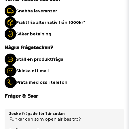
Snabba leveranser
Fraktfria alternativ från 1000kr*
Säker betalning
Några frågetecken?
Ställ en produktfråga
Skicka ett mail
Prata med oss i telefon
Frågor & Svar
Jocke frågade
för 1 år sedan
Funkar den som open air bas tro?