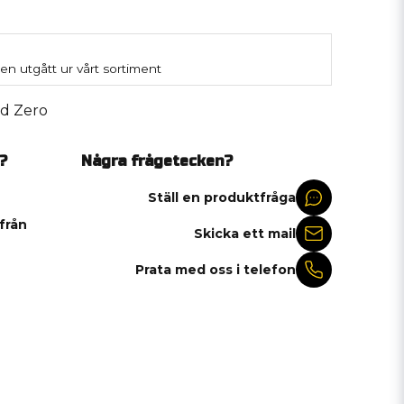
en utgått ur vårt sortiment
d Zero
?
Några frågetecken?
Ställ en produktfråga
 från
Skicka ett mail
Prata med oss i telefon