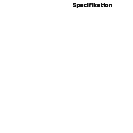
Specifikation