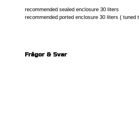
recommended sealed enclosure 30 liters
recommended ported enclosure 30 liters ( tuned t
Frågor & Svar