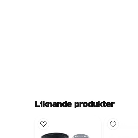
Liknande produkter