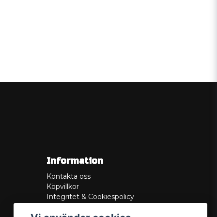
Information
Kontakta oss
Köpvillkor
Integritet & Cookiespolicy
Retur