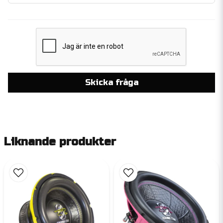
Skicka fråga
Liknande produkter