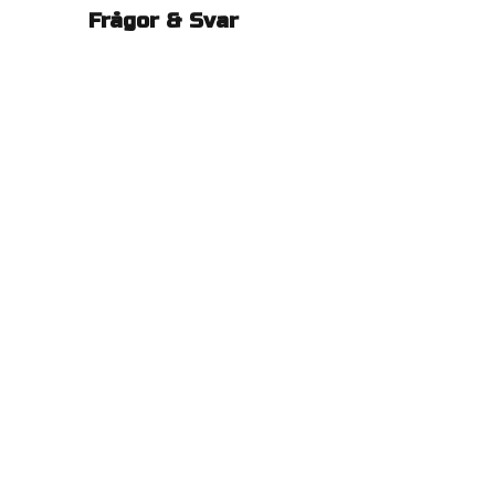
Frågor & Svar