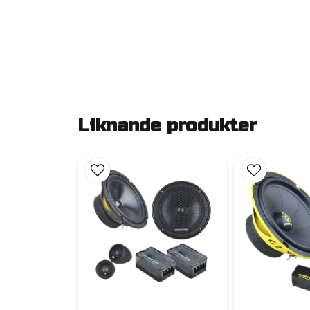
Liknande produkter