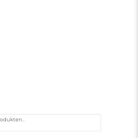
odukten...