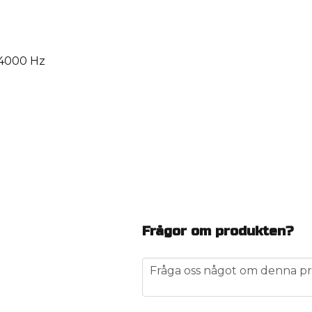
– 4000 Hz
Frågor om produkten?
question
Fråga oss något om denna pr