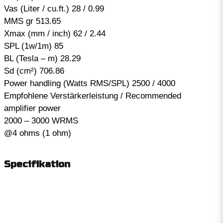
Vas (Liter / cu.ft.) 28 / 0.99
MMS gr 513.65
Xmax (mm / inch) 62 / 2.44
SPL (1w/1m) 85
BL (Tesla – m) 28.29
Sd (cm²) 706.86
Power handling (Watts RMS/SPL) 2500 / 4000
Empfohlene Verstärkerleistung / Recommended
amplifier power
2000 – 3000 WRMS
@4 ohms (1 ohm)
Specifikation