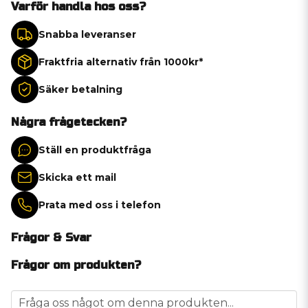
Varför handla hos oss?
Snabba leveranser
Fraktfria alternativ från 1000kr*
Säker betalning
Några frågetecken?
Ställ en produktfråga
Skicka ett mail
Prata med oss i telefon
Frågor & Svar
Frågor om produkten?
question
Fråga oss något om denna produkten...