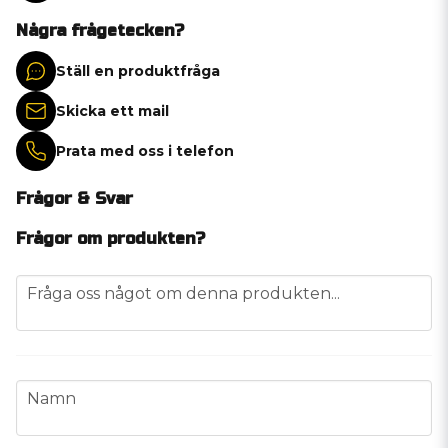
Några frågetecken?
Ställ en produktfråga
Skicka ett mail
Prata med oss i telefon
Frågor & Svar
Frågor om produkten?
question
Fråga oss något om denna produkten...
name
Namn