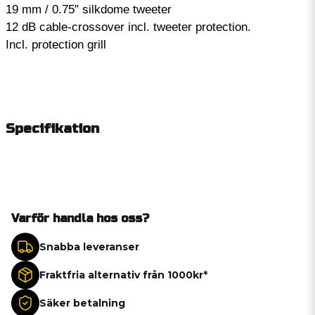
19 mm / 0.75″ silkdome tweeter
12 dB cable-crossover incl. tweeter protection.
Incl. protection grill
Specifikation
Varför handla hos oss?
Snabba leveranser
Fraktfria alternativ från 1000kr*
Säker betalning