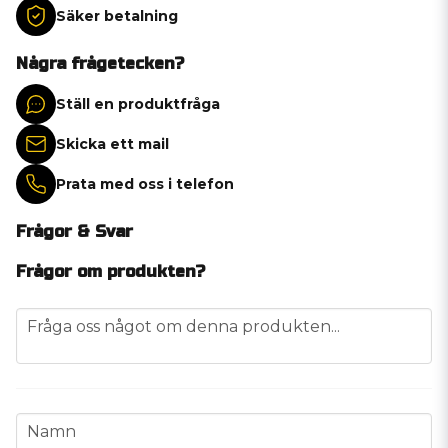
Säker betalning
Några frågetecken?
Ställ en produktfråga
Skicka ett mail
Prata med oss i telefon
Frågor & Svar
Frågor om produkten?
question
Fråga oss något om denna produkten...
name
Namn