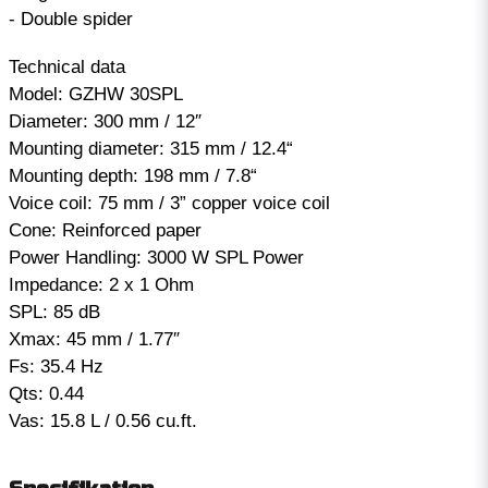
- Double spider
Technical data
Model: GZHW 30SPL
Diameter: 300 mm / 12″
Mounting diameter: 315 mm / 12.4“
Mounting depth: 198 mm / 7.8“
Voice coil: 75 mm / 3” copper voice coil
Cone: Reinforced paper
Power Handling: 3000 W SPL Power
Impedance: 2 x 1 Ohm
SPL: 85 dB
Xmax: 45 mm / 1.77″
Fs: 35.4 Hz
Qts: 0.44
Vas: 15.8 L / 0.56 cu.ft.