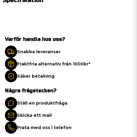
Specifikation
Varför handla hos oss?
Snabba leveranser
Fraktfria alternativ från 1000kr*
Säker betalning
Några frågetecken?
Ställ en produktfråga
Skicka ett mail
Prata med oss i telefon