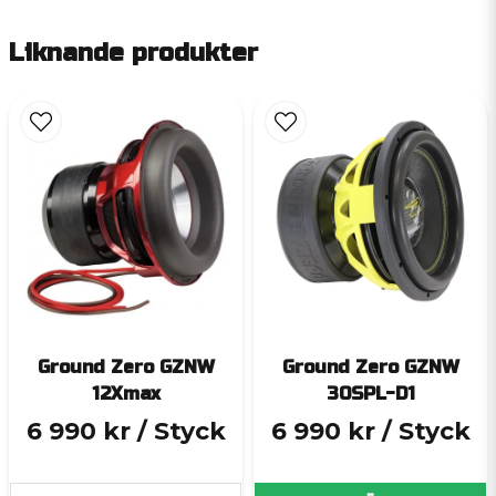
Liknande produkter
Ground Zero GZNW
Ground Zero GZNW
12Xmax
30SPL-D1
6 990 kr
/ Styck
6 990 kr
/ Styck