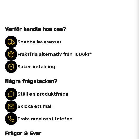
Varför handla hos oss?
Snabba leveranser
Fraktfria alternativ från 1000kr*
Säker betalning
Några frågetecken?
Ställ en produktfråga
Skicka ett mail
Prata med oss i telefon
Frågor & Svar