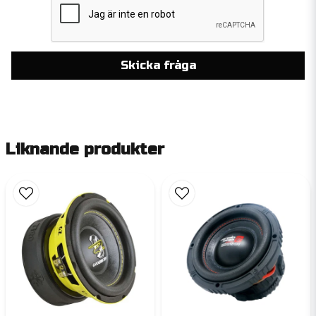
Skicka fråga
Liknande produkter