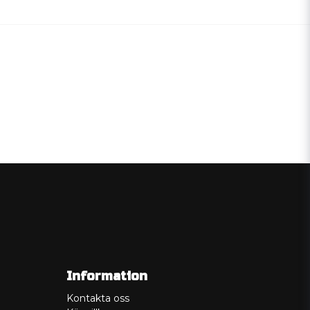
Information
Kontakta oss