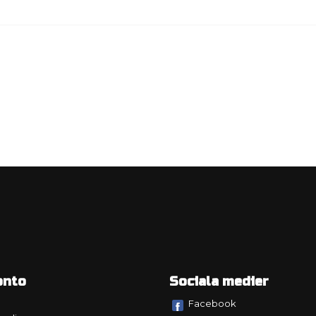
onto
Sociala medier
Facebook