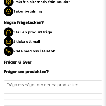
Fraktfria alternativ från 1000kr*
Säker betalning
Några frågetecken?
Ställ en produktfråga
Skicka ett mail
Prata med oss i telefon
Frågor & Svar
Frågor om produkten?
question
Fråga oss något om denna produkten...