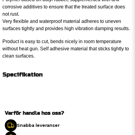
corrosive additives to ensure that the treated surface does
not rust.
Very flexible and waterproof material adheres to uneven
surfaces tightly and provides high vibration damping results.
Product is easy to cut, bends nicely in room temperature
without heat gun. Self adhesive material that sticks tightly to
clean surfaces.
Specifikation
Varför handla hos oss?
Snabba leveranser