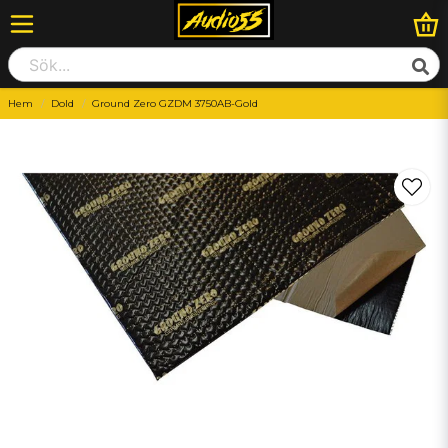
Hem
Dold
Ground Zero GZDM 3750AB-Gold