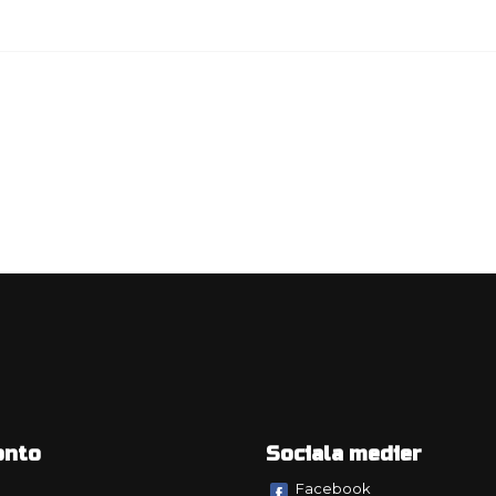
onto
Sociala medier
Facebook