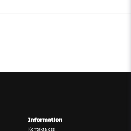
Information
Kontakta oss