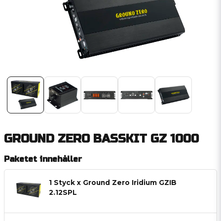
GROUND ZERO BASSKIT GZ 1000
Paketet innehåller
1 Styck x Ground Zero Iridium GZIB
2.12SPL