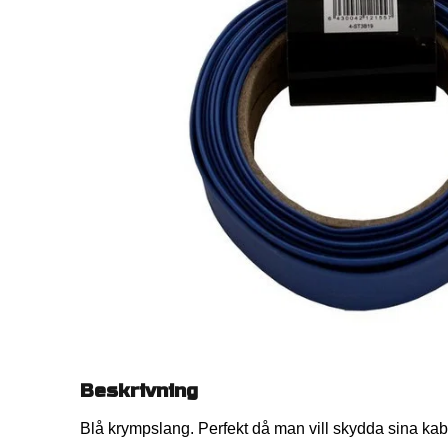
Beskrivning
Blå krympslang. Perfekt då man vill skydda sina kabl