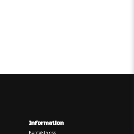
Information
Kontakta oss