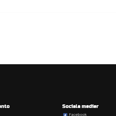
onto
Sociala medier
Facebook