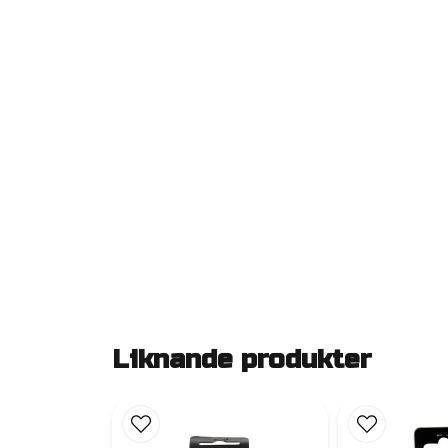
Liknande produkter