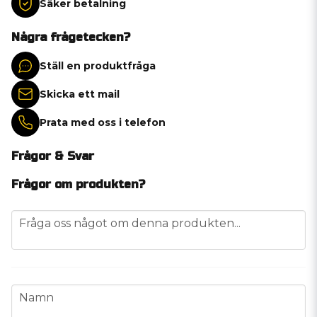
Säker betalning
Några frågetecken?
Ställ en produktfråga
Skicka ett mail
Prata med oss i telefon
Frågor & Svar
Frågor om produkten?
question
Fråga oss något om denna produkten...
name
Namn