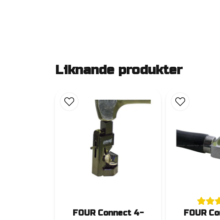
Liknande produkter
FOUR Connect 4-
FOUR Co