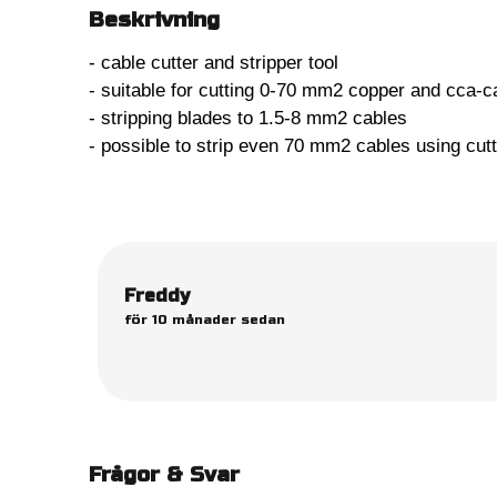
Beskrivning
- cable cutter and stripper tool
- suitable for cutting 0-70 mm2 copper and cca-c
- stripping blades to 1.5-8 mm2 cables
- possible to strip even 70 mm2 cables using cutt
Freddy
för 10 månader sedan
Frågor & Svar