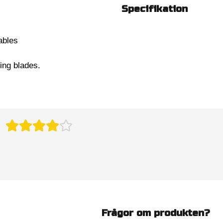
Specifikation
ables
ing blades.
Frågor om produkten?