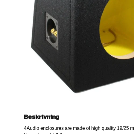
Beskrivning
4Audio enclosures are made of high quality 19/25