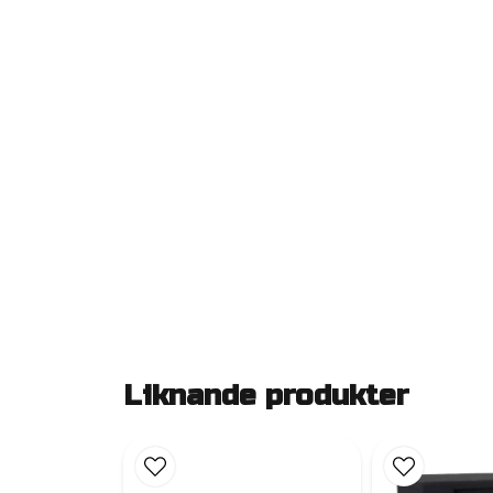
Liknande produkter