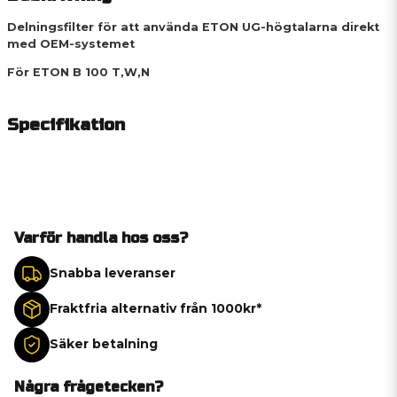
Delningsfilter för att använda ETON UG-högtalarna direkt
med OEM-systemet
För ETON B 100 T,W,N
Specifikation
Varför handla hos oss?
Snabba leveranser
Fraktfria alternativ från 1000kr*
Säker betalning
Några frågetecken?