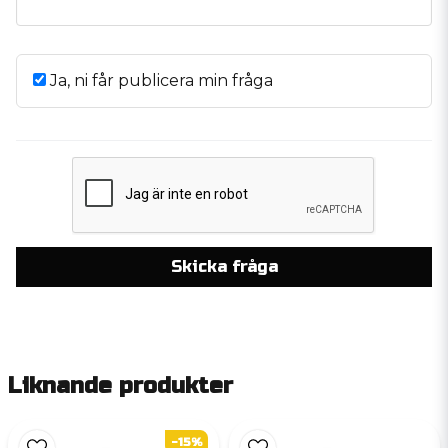
Ja, ni får publicera min fråga
Skicka fråga
Liknande produkter
-15%