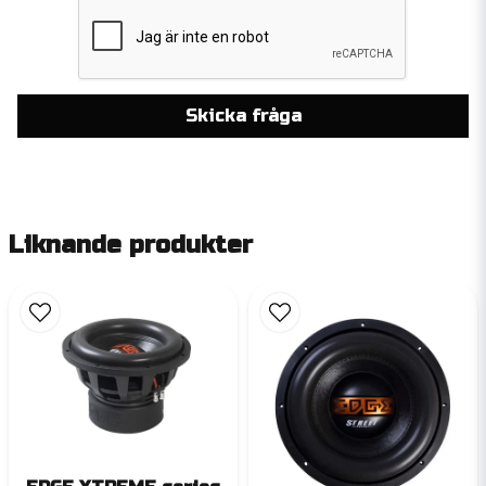
Skicka fråga
Liknande produkter