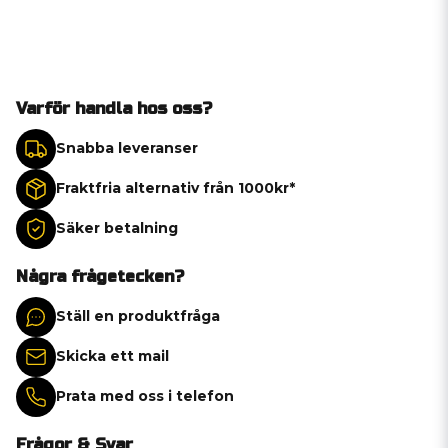
Varför handla hos oss?
Snabba leveranser
Fraktfria alternativ från 1000kr*
Säker betalning
Några frågetecken?
Ställ en produktfråga
Skicka ett mail
Prata med oss i telefon
Frågor & Svar