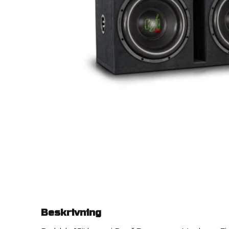
Beskrivning