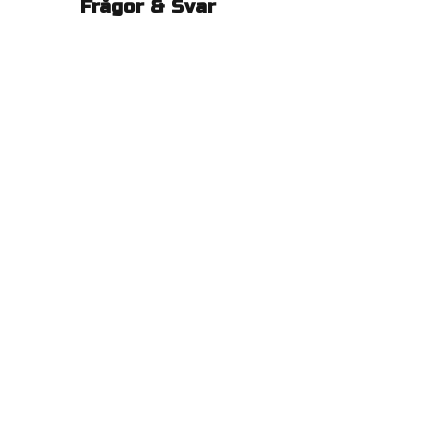
Frågor & Svar