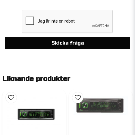
Skicka fråga
Liknande produkter