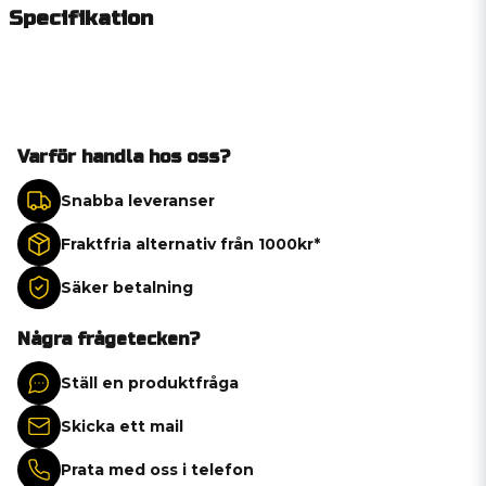
Specifikation
Varför handla hos oss?
Snabba leveranser
Fraktfria alternativ från 1000kr*
Säker betalning
Några frågetecken?
Ställ en produktfråga
Skicka ett mail
Prata med oss i telefon