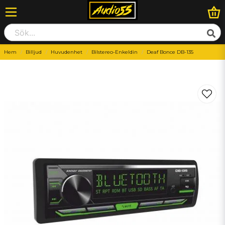
Hem
Billjud
Huvudenhet
Bilstereo-Enkeldin
Deaf Bonce DB-135