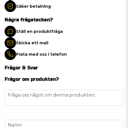
Säker betalning
Några frågetecken?
Ställ en produktfråga
Skicka ett mail
Prata med oss i telefon
Frågor & Svar
Frågor om produkten?
question
Fråga oss något om denna produkten...
name
Namn