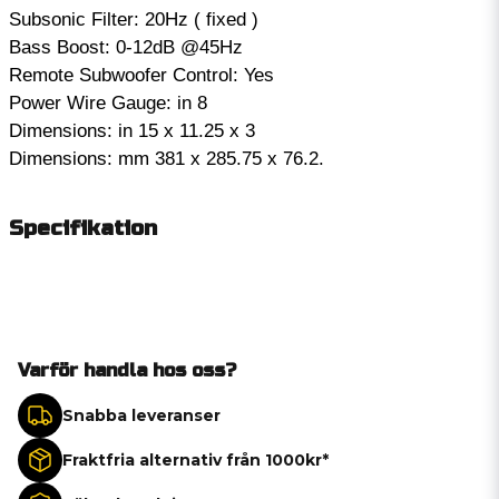
Subsonic Filter: 20Hz ( fixed )
Bass Boost: 0-12dB @45Hz
Remote Subwoofer Control: Yes
Power Wire Gauge: in 8
Dimensions: in 15 x 11.25 x 3
Dimensions: mm 381 x 285.75 x 76.2.
Specifikation
Varför handla hos oss?
Snabba leveranser
Fraktfria alternativ från 1000kr*