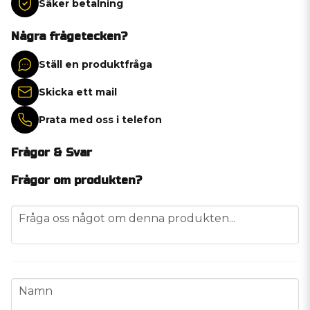
Säker betalning
Några frågetecken?
Ställ en produktfråga
Skicka ett mail
Prata med oss i telefon
Frågor & Svar
Frågor om produkten?
question
Fråga oss något om denna produkten...
name
Namn