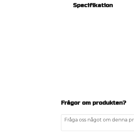
Specifikation
Frågor om produkten?
question
Fråga oss något om denna pr