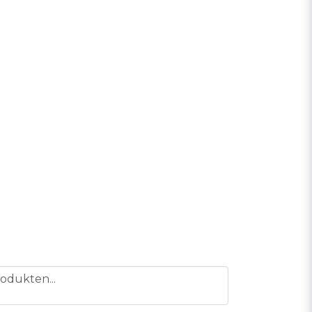
odukten...