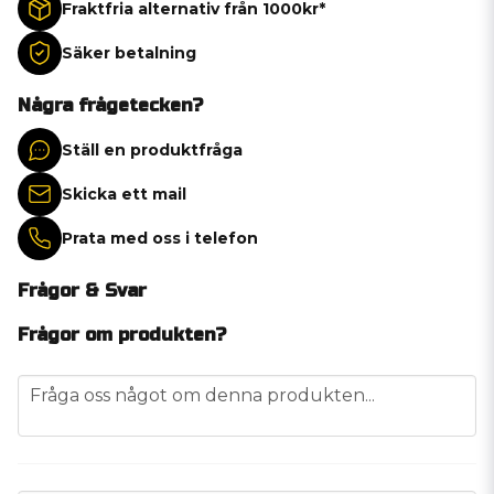
Fraktfria alternativ från 1000kr*
Säker betalning
Några frågetecken?
Ställ en produktfråga
Skicka ett mail
Prata med oss i telefon
Frågor & Svar
Frågor om produkten?
question
Fråga oss något om denna produkten...