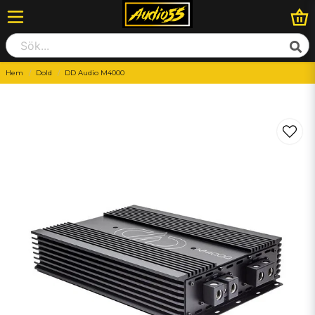
Hem
Dold
DD Audio M4000