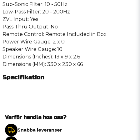
Sub-Sonic Filter: 10 - 50Hz
Low-Pass Filter: 20 - 200Hz
ZVL Input: Yes
Pass Thru Output: No
Remote Control: Remote Included in Box
Power Wire Gauge: 2 x 0
Speaker Wire Gauge: 10
Dimensions (Inches): 13 x 9 x 2.6
Dimensions (MM): 330 x 230 x 66
Specifikation
Varför handla hos oss?
Snabba leveranser