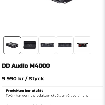
DD Audio M4000
9 990 kr
/ Styck
Produkten har utgått
Tyvärr har denna produkten utgått ur vårt sortiment