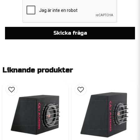
Skicka fråga
Liknande produkter