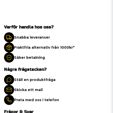
Varför handla hos oss?
Snabba leveranser
Fraktfria alternativ från 1000kr*
Säker betalning
Några frågetecken?
Ställ en produktfråga
Skicka ett mail
Prata med oss i telefon
Frågor & Svar