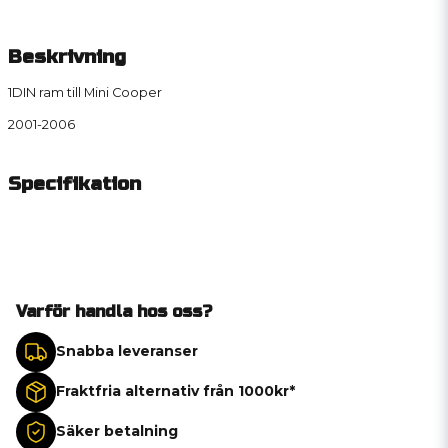
Beskrivning
1DIN ram till Mini Cooper
2001-2006
Specifikation
Varför handla hos oss?
Snabba leveranser
Fraktfria alternativ från 1000kr*
Säker betalning