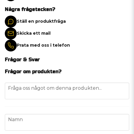
Några frågetecken?
Ställ en produktfråga
Skicka ett mail
Prata med oss i telefon
Frågor & Svar
Frågor om produkten?
question
Fråga oss något om denna produkten...
name
Namn