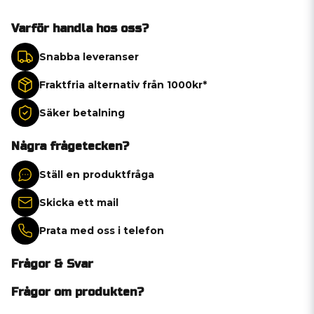
Varför handla hos oss?
Snabba leveranser
Fraktfria alternativ från 1000kr*
Säker betalning
Några frågetecken?
Ställ en produktfråga
Skicka ett mail
Prata med oss i telefon
Frågor & Svar
Frågor om produkten?