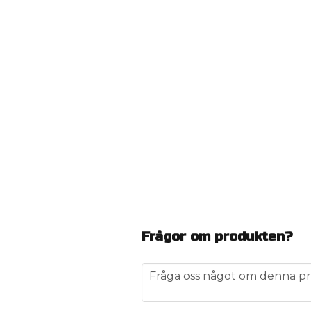
Frågor om produkten?
question
Fråga oss något om denna pr