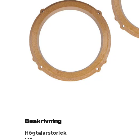
Beskrivning
Högtalarstorlek