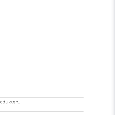
odukten...