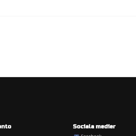
onto
Sociala medier