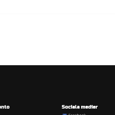
onto
Sociala medier