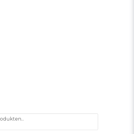
odukten...