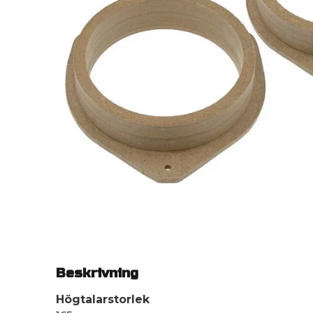
Beskrivning
Högtalarstorlek