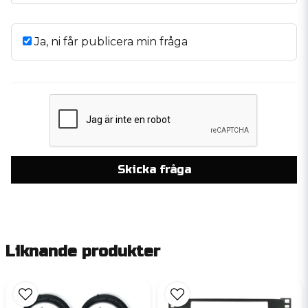
Ja, ni får publicera min fråga
Skicka fråga
Liknande produkter