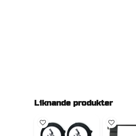
Liknande produkter